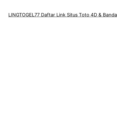
LINGTOGEL77 Daftar Link Situs Toto 4D & Bandar