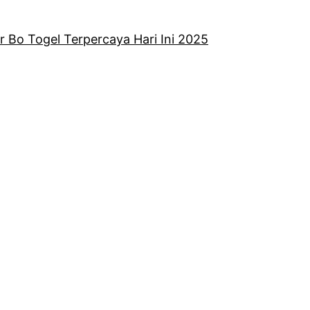
 Bo Togel Terpercaya Hari Ini 2025