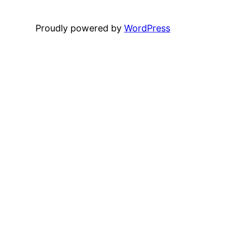
Proudly powered by
WordPress