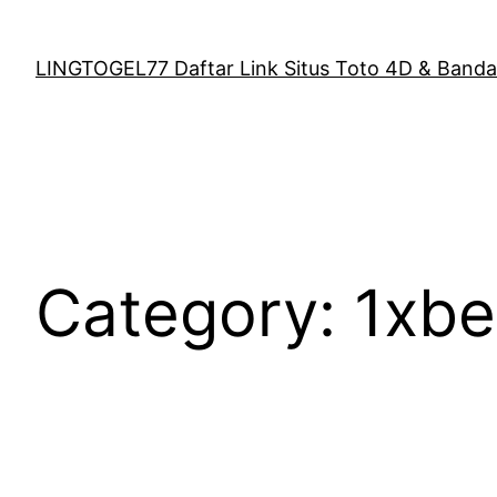
Skip
to
LINGTOGEL77 Daftar Link Situs Toto 4D & Bandar
content
Category:
1xbe