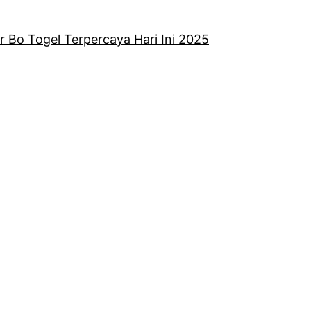
 Bo Togel Terpercaya Hari Ini 2025