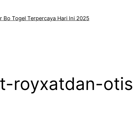
 Bo Togel Terpercaya Hari Ini 2025
t-royxatdan-oti