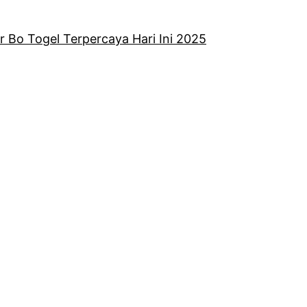
 Bo Togel Terpercaya Hari Ini 2025