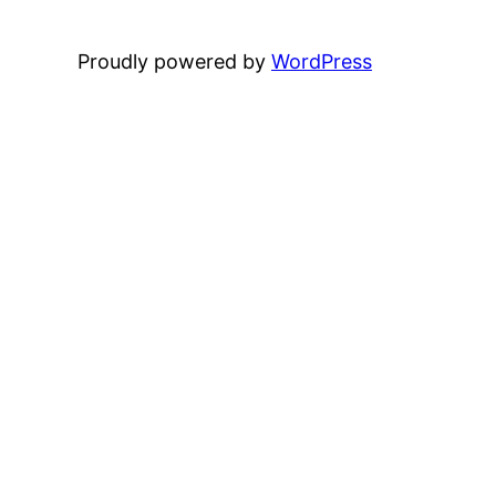
Proudly powered by
WordPress