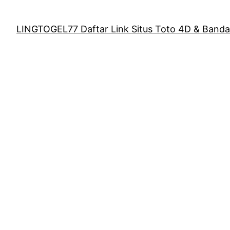
LINGTOGEL77 Daftar Link Situs Toto 4D & Bandar