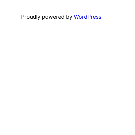
Proudly powered by
WordPress