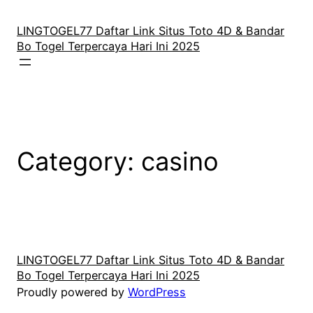
Skip
to
LINGTOGEL77 Daftar Link Situs Toto 4D & Bandar
content
Bo Togel Terpercaya Hari Ini 2025
Category:
casino
LINGTOGEL77 Daftar Link Situs Toto 4D & Bandar
Bo Togel Terpercaya Hari Ini 2025
Proudly powered by
WordPress