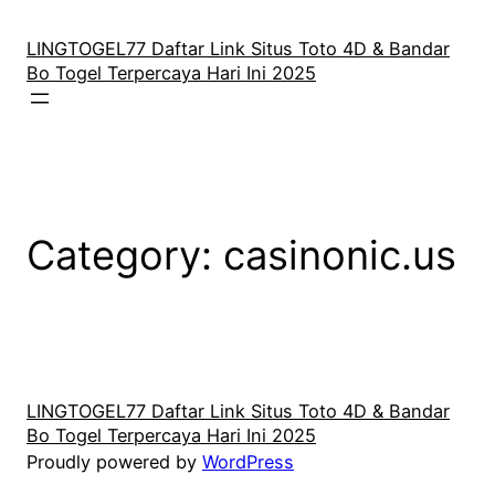
Skip
to
LINGTOGEL77 Daftar Link Situs Toto 4D & Bandar
content
Bo Togel Terpercaya Hari Ini 2025
Category:
casinonic.us
LINGTOGEL77 Daftar Link Situs Toto 4D & Bandar
Bo Togel Terpercaya Hari Ini 2025
Proudly powered by
WordPress