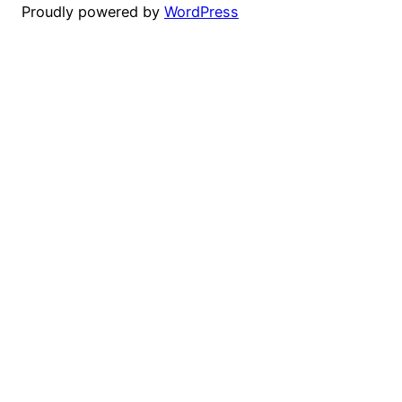
Proudly powered by
WordPress