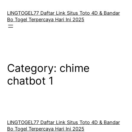
Skip
to
LINGTOGEL77 Daftar Link Situs Toto 4D & Bandar
content
Bo Togel Terpercaya Hari Ini 2025
Category:
chime
chatbot 1
LINGTOGEL77 Daftar Link Situs Toto 4D & Bandar
Bo Togel Terpercaya Hari Ini 2025