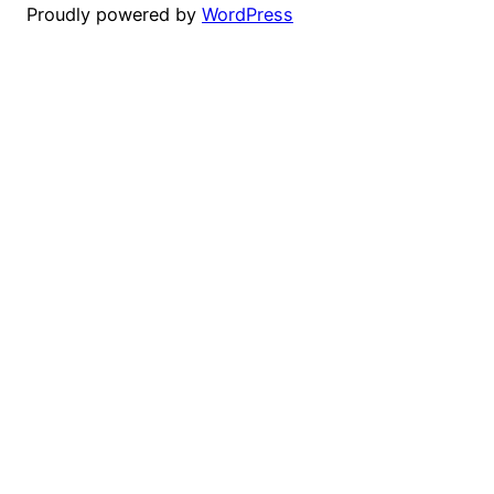
Proudly powered by
WordPress