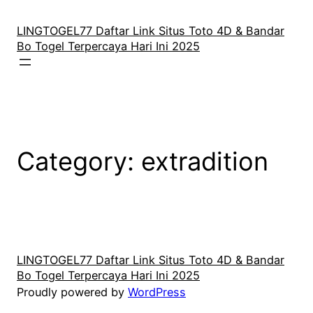
Skip
to
LINGTOGEL77 Daftar Link Situs Toto 4D & Bandar
content
Bo Togel Terpercaya Hari Ini 2025
Category:
extradition
LINGTOGEL77 Daftar Link Situs Toto 4D & Bandar
Bo Togel Terpercaya Hari Ini 2025
Proudly powered by
WordPress