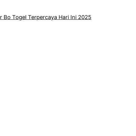
 Bo Togel Terpercaya Hari Ini 2025