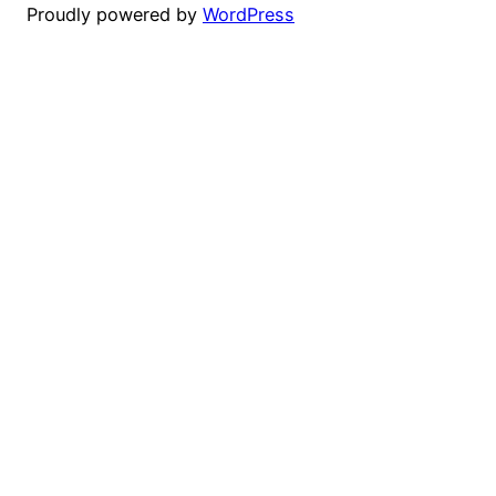
Proudly powered by
WordPress