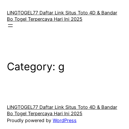
Skip
to
LINGTOGEL77 Daftar Link Situs Toto 4D & Bandar
content
Bo Togel Terpercaya Hari Ini 2025
Category:
g
LINGTOGEL77 Daftar Link Situs Toto 4D & Bandar
Bo Togel Terpercaya Hari Ini 2025
Proudly powered by
WordPress