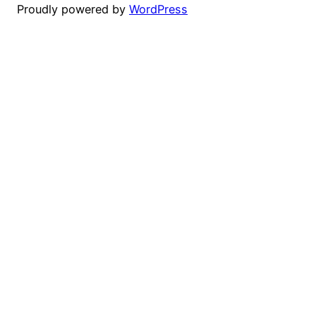
Proudly powered by
WordPress