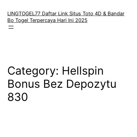
Skip
to
LINGTOGEL77 Daftar Link Situs Toto 4D & Bandar
content
Bo Togel Terpercaya Hari Ini 2025
Category:
Hellspin
Bonus Bez Depozytu
830