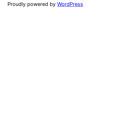
Proudly powered by
WordPress