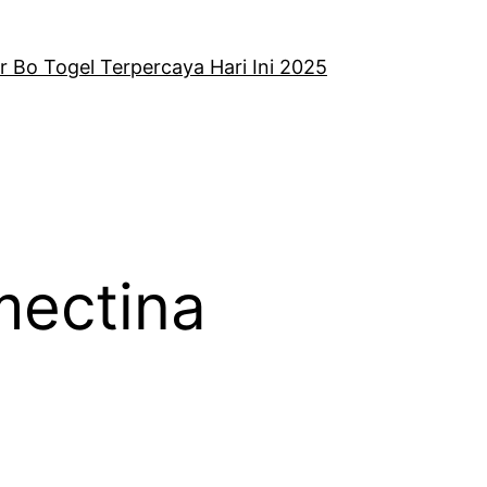
 Bo Togel Terpercaya Hari Ini 2025
mectina