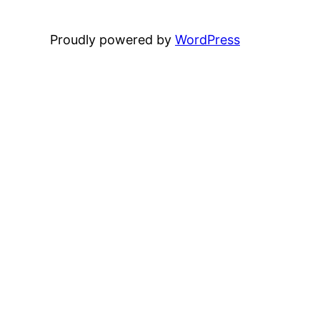
Proudly powered by
WordPress