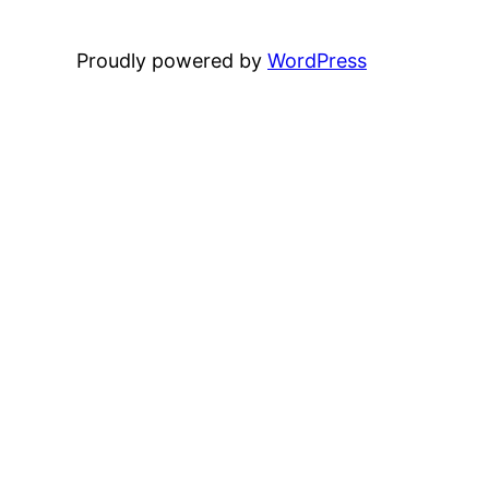
Proudly powered by
WordPress