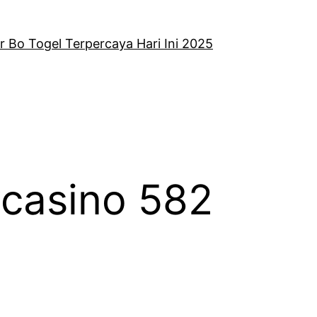
 Bo Togel Terpercaya Hari Ini 2025
casino 582