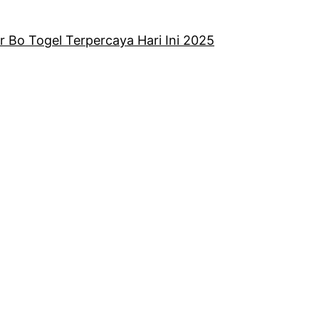
 Bo Togel Terpercaya Hari Ini 2025