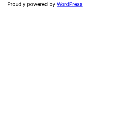
Proudly powered by
WordPress