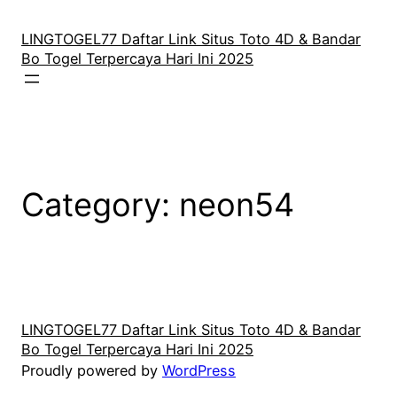
Skip
to
LINGTOGEL77 Daftar Link Situs Toto 4D & Bandar
content
Bo Togel Terpercaya Hari Ini 2025
Category:
neon54
LINGTOGEL77 Daftar Link Situs Toto 4D & Bandar
Bo Togel Terpercaya Hari Ini 2025
Proudly powered by
WordPress