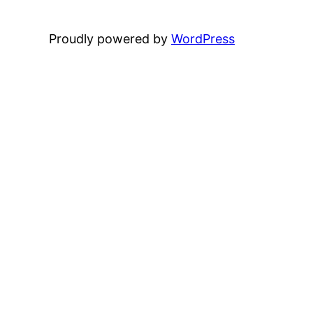
Proudly powered by
WordPress