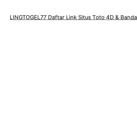
LINGTOGEL77 Daftar Link Situs Toto 4D & Bandar