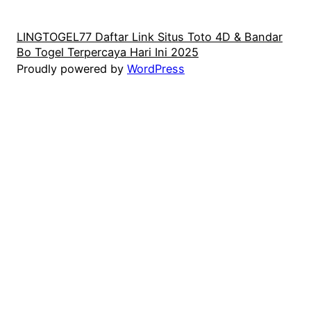
LINGTOGEL77 Daftar Link Situs Toto 4D & Bandar
Bo Togel Terpercaya Hari Ini 2025
Proudly powered by
WordPress