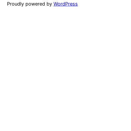
Proudly powered by
WordPress