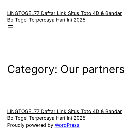
Skip
to
LINGTOGEL77 Daftar Link Situs Toto 4D & Bandar
content
Bo Togel Terpercaya Hari Ini 2025
Category:
Our partners
LINGTOGEL77 Daftar Link Situs Toto 4D & Bandar
Bo Togel Terpercaya Hari Ini 2025
Proudly powered by
WordPress