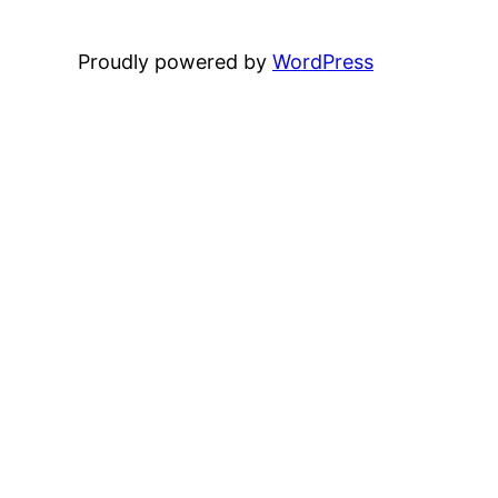
Proudly powered by
WordPress