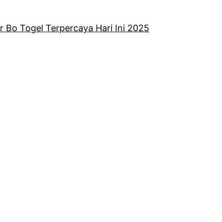
 Bo Togel Terpercaya Hari Ini 2025