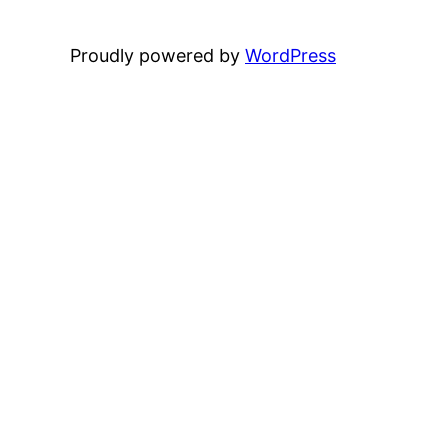
Proudly powered by
WordPress