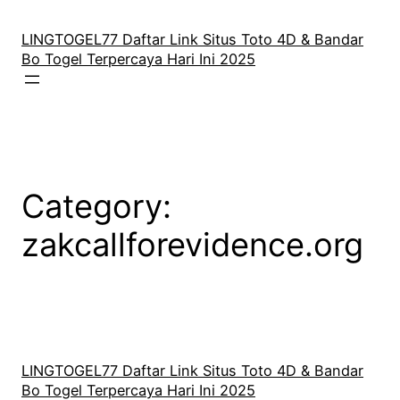
Skip
to
LINGTOGEL77 Daftar Link Situs Toto 4D & Bandar
content
Bo Togel Terpercaya Hari Ini 2025
Category:
zakcallforevidence.org
LINGTOGEL77 Daftar Link Situs Toto 4D & Bandar
Bo Togel Terpercaya Hari Ini 2025