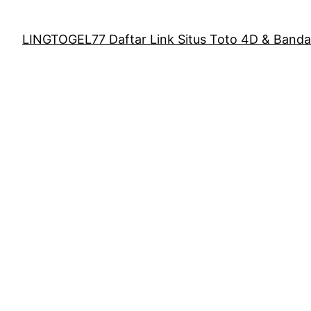
LINGTOGEL77 Daftar Link Situs Toto 4D & Bandar