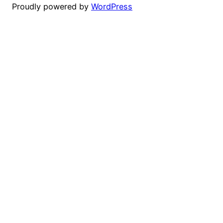
Proudly powered by
WordPress