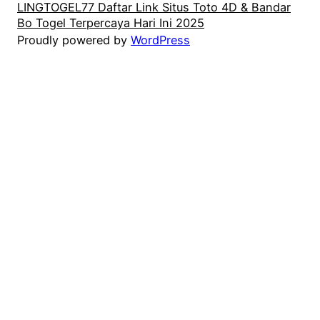
LINGTOGEL77 Daftar Link Situs Toto 4D & Bandar
Bo Togel Terpercaya Hari Ini 2025
Proudly powered by
WordPress