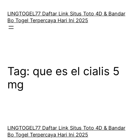
Skip
to
LINGTOGEL77 Daftar Link Situs Toto 4D & Bandar
content
Bo Togel Terpercaya Hari Ini 2025
Tag:
que es el cialis 5
mg
LINGTOGEL77 Daftar Link Situs Toto 4D & Bandar
Bo Togel Terpercaya Hari Ini 2025