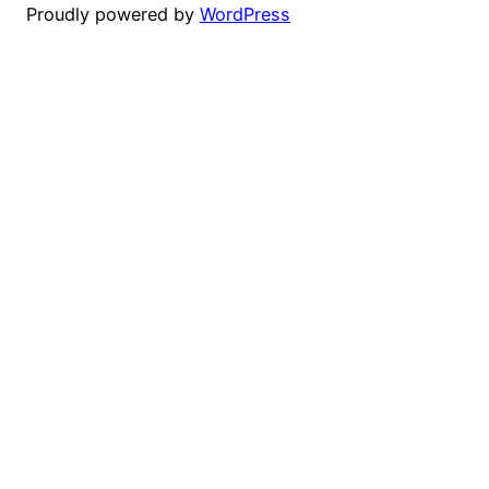
Proudly powered by
WordPress