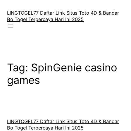
Skip
to
LINGTOGEL77 Daftar Link Situs Toto 4D & Bandar
content
Bo Togel Terpercaya Hari Ini 2025
Tag:
SpinGenie casino
games
LINGTOGEL77 Daftar Link Situs Toto 4D & Bandar
Bo Togel Terpercaya Hari Ini 2025