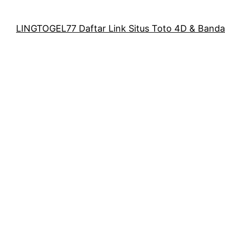
LINGTOGEL77 Daftar Link Situs Toto 4D & Bandar