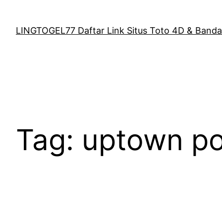
Skip
to
LINGTOGEL77 Daftar Link Situs Toto 4D & Bandar
content
Tag:
uptown po