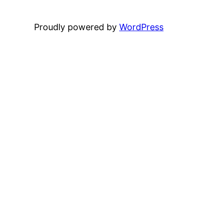
Proudly powered by
WordPress